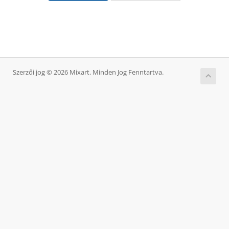
Szerzői jog © 2026 Mixart. Minden Jog Fenntartva.