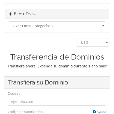
Elegir Divisa
Transferencia de Dominios
¡Transfiera ahora! Extienda su dominio durante 1 año más*
Transfiera su Dominio
Dominio
Código de Autorización
Ayuda