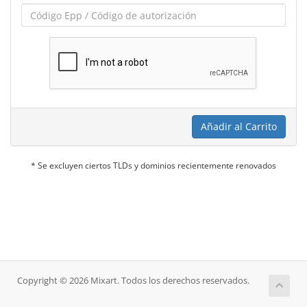
Añadir al Carrito
* Se excluyen ciertos TLDs y dominios recientemente renovados
Copyright © 2026 Mixart. Todos los derechos reservados.