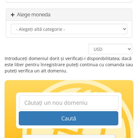
Alege moneda
Introduceți domeniul dorit și verificați-i disponibilitatea; dacă
este liber pentru înregistrare puteți continua cu comanda sau
puteți verifica un alt domeniu.
Caută